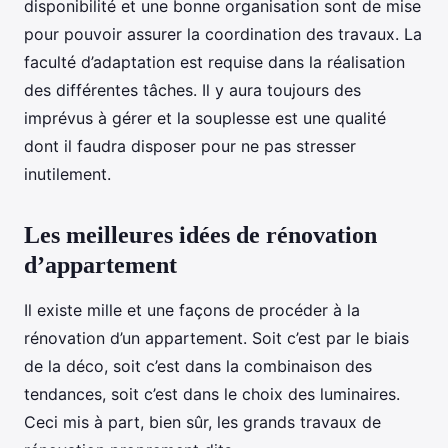
disponibilité et une bonne organisation sont de mise
pour pouvoir assurer la coordination des travaux. La
faculté d’adaptation est requise dans la réalisation
des différentes tâches. Il y aura toujours des
imprévus à gérer et la souplesse est une qualité
dont il faudra disposer pour ne pas stresser
inutilement.
Les meilleures idées de rénovation
d’appartement
Il existe mille et une façons de procéder à la
rénovation d’un appartement. Soit c’est par le biais
de la déco, soit c’est dans la combinaison des
tendances, soit c’est dans le choix des luminaires.
Ceci mis à part, bien sûr, les grands travaux de