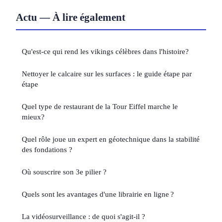
Actu — À lire également
Qu'est-ce qui rend les vikings célèbres dans l'histoire?
Nettoyer le calcaire sur les surfaces : le guide étape par
étape
Quel type de restaurant de la Tour Eiffel marche le
mieux?
Quel rôle joue un expert en géotechnique dans la stabilité
des fondations ?
Où souscrire son 3e pilier ?
Quels sont les avantages d'une librairie en ligne ?
La vidéosurveillance : de quoi s'agit-il ?