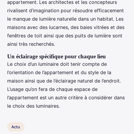
appartement. Les architectes et les concepteurs
rivalisent d’imagination pour résoudre efficacement
le manque de lumière naturelle dans un habitat. Les
maisons avec des lucarnes, des baies vitrées et des
fenêtres de toit ainsi que des puits de lumière sont
ainsi très recherchés.
Un éclairage spécifique pour chaque lieu
Le choix d’un luminaire doit tenir compte de
l’orientation de l’appartement et du style de la
maison ainsi que de l’éclairage naturel de l’endroit.
L’usage qu’on fera de chaque espace de
l’appartement est un autre critère à considérer dans
le choix des luminaires.
Actu