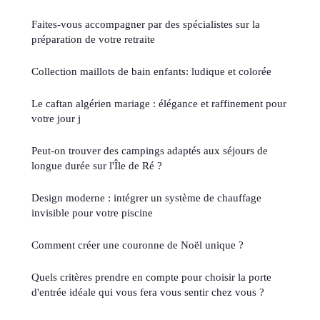
Faites-vous accompagner par des spécialistes sur la
préparation de votre retraite
Collection maillots de bain enfants: ludique et colorée
Le caftan algérien mariage : élégance et raffinement pour
votre jour j
Peut-on trouver des campings adaptés aux séjours de
longue durée sur l'Île de Ré ?
Design moderne : intégrer un système de chauffage
invisible pour votre piscine
Comment créer une couronne de Noël unique ?
Quels critères prendre en compte pour choisir la porte
d'entrée idéale qui vous fera vous sentir chez vous ?