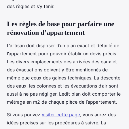
des règles et s’y tenir.
Les règles de base pour parfaire une
rénovation d’appartement
L’artisan doit disposer d’un plan exact et détaillé de
l’appartement pour pouvoir établir un devis précis.
Les divers emplacements des arrivées des eaux et
des évacuations doivent y être mentionnés de
même que ceux des gaines techniques. La descente
des eaux, les colonnes et les évacuations d’air sont
aussi à ne pas négliger. Ledit plan doit comporter le
métrage en m2 de chaque pièce de l’appartement.
Si vous pouvez
visiter cette page
, vous aurez des
idées précises sur les procédures à suivre. La