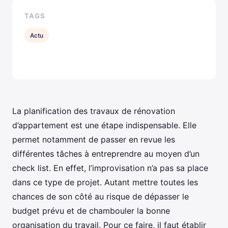
TAGS
Actu
La planification des travaux de rénovation
d’appartement est une étape indispensable. Elle
permet notamment de passer en revue les
différentes tâches à entreprendre au moyen d’un
check list. En effet, l’improvisation n’a pas sa place
dans ce type de projet. Autant mettre toutes les
chances de son côté au risque de dépasser le
budget prévu et de chambouler la bonne
organisation du travail. Pour ce faire, il faut établir