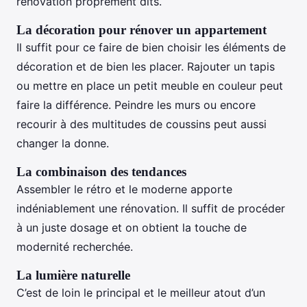
rénovation proprement dits.
La décoration pour rénover un appartement
Il suffit pour ce faire de bien choisir les éléments de
décoration et de bien les placer. Rajouter un tapis
ou mettre en place un petit meuble en couleur peut
faire la différence. Peindre les murs ou encore
recourir à des multitudes de coussins peut aussi
changer la donne.
La combinaison des tendances
Assembler le rétro et le moderne apporte
indéniablement une rénovation. Il suffit de procéder
à un juste dosage et on obtient la touche de
modernité recherchée.
La lumière naturelle
C’est de loin le principal et le meilleur atout d’un