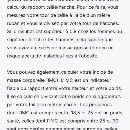
calcul du rapport taille/hanche. Pour ce faire, vous
mesurez votre tour de taille à l'aide d'un mètre
ruban et vous le divisez par votre tour de hanches.
Si le résultat est supérieur à 0,8 chez les femmes ou
supérieur à 1 chez les hommes, cela signifie que
vous avez un excès de masse grasse et donc un
risque accru de maladies liées à l'obésité.
Vous pouvez également calculer votre indice de
masse corporelle (IMC). L'IMC est un indicateur
fiable du rapport entre votre hauteur et votre poids.
Il se calcule en divisant votre poids en kilogrammes
par votre taille en mètres carrés. Les personnes
dont l'IMC est compris entre 18,5 et 25 ont un poids
santé, celles dont l'IMC est compris entre 25 et 30
sont considérées comme étant en surpoids, celles