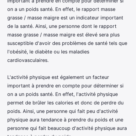
important à prendre en compte pour déterminer si
on a un poids santé. En effet, le rapport masse
grasse / masse maigre est un indicateur important
de la santé. Ainsi, une personne dont le rapport
masse grasse / masse maigre est élevé sera plus
susceptible d'avoir des problèmes de santé tels que
l'obésité, le diabète ou les maladies
cardiovasculaires.
L'activité physique est également un facteur
important à prendre en compte pour déterminer si
on a un poids santé. En effet, l'activité physique
permet de brûler les calories et donc de perdre du
poids. Ainsi, une personne qui fait peu d'activité
physique aura tendance à prendre du poids et une
personne qui fait beaucoup d'activité physique aura