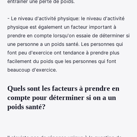
entraîner une perte de poids.
- Le niveau d'activité physique: le niveau d'activité
physique est également un facteur important à
prendre en compte lorsqu'on essaie de déterminer si
une personne a un poids santé. Les personnes qui
font peu d'exercice ont tendance à prendre plus
facilement du poids que les personnes qui font
beaucoup d'exercice.
Quels sont les facteurs à prendre en
compte pour déterminer si on a un
poids santé?