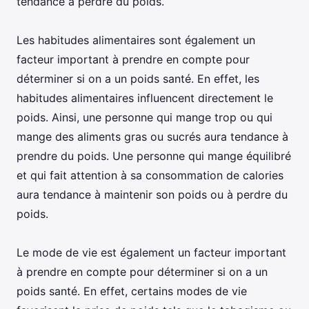
tendance à perdre du poids.
Les habitudes alimentaires sont également un
facteur important à prendre en compte pour
déterminer si on a un poids santé. En effet, les
habitudes alimentaires influencent directement le
poids. Ainsi, une personne qui mange trop ou qui
mange des aliments gras ou sucrés aura tendance à
prendre du poids. Une personne qui mange équilibré
et qui fait attention à sa consommation de calories
aura tendance à maintenir son poids ou à perdre du
poids.
Le mode de vie est également un facteur important
à prendre en compte pour déterminer si on a un
poids santé. En effet, certains modes de vie