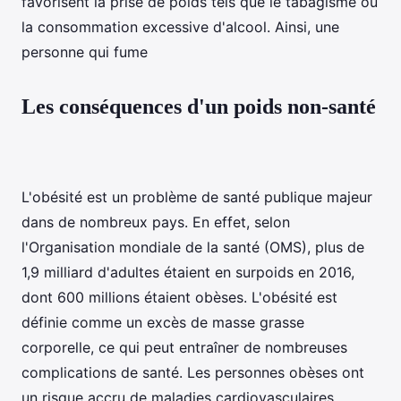
favorisent la prise de poids tels que le tabagisme ou
la consommation excessive d'alcool. Ainsi, une
personne qui fume
Les conséquences d'un poids non-santé
L'obésité est un problème de santé publique majeur
dans de nombreux pays. En effet, selon
l'Organisation mondiale de la santé (OMS), plus de
1,9 milliard d'adultes étaient en surpoids en 2016,
dont 600 millions étaient obèses. L'obésité est
définie comme un excès de masse grasse
corporelle, ce qui peut entraîner de nombreuses
complications de santé. Les personnes obèses ont
un risque accru de maladies cardiovasculaires,