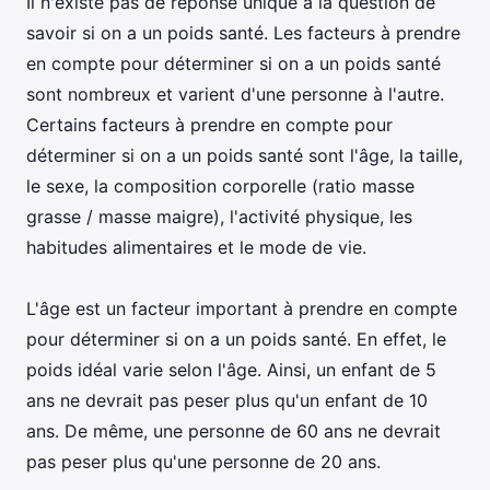
Il n'existe pas de réponse unique à la question de
savoir si on a un poids santé. Les facteurs à prendre
en compte pour déterminer si on a un poids santé
sont nombreux et varient d'une personne à l'autre.
Certains facteurs à prendre en compte pour
déterminer si on a un poids santé sont l'âge, la taille,
le sexe, la composition corporelle (ratio masse
grasse / masse maigre), l'activité physique, les
habitudes alimentaires et le mode de vie.
L'âge est un facteur important à prendre en compte
pour déterminer si on a un poids santé. En effet, le
poids idéal varie selon l'âge. Ainsi, un enfant de 5
ans ne devrait pas peser plus qu'un enfant de 10
ans. De même, une personne de 60 ans ne devrait
pas peser plus qu'une personne de 20 ans.