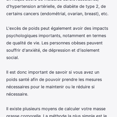
d'hypertension artérielle, de diabète de type 2, de
certains cancers (endométrial, ovarian, breast), etc.
L'excès de poids peut également avoir des impacts
psychologiques importants, notamment en termes
de qualité de vie. Les personnes obèses peuvent
souffrir d'anxiété, de dépression et d'isolement
social.
Il est donc important de savoir si vous avez un
poids santé afin de pouvoir prendre les mesures
nécessaires pour le maintenir ou le réduire si
nécessaire.
Il existe plusieurs moyens de calculer votre masse
grasse corporelle. La méthode la plus simple est le