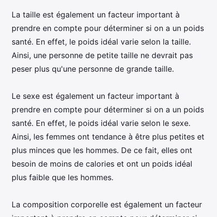
La taille est également un facteur important à
prendre en compte pour déterminer si on a un poids
santé. En effet, le poids idéal varie selon la taille.
Ainsi, une personne de petite taille ne devrait pas
peser plus qu'une personne de grande taille.
Le sexe est également un facteur important à
prendre en compte pour déterminer si on a un poids
santé. En effet, le poids idéal varie selon le sexe.
Ainsi, les femmes ont tendance à être plus petites et
plus minces que les hommes. De ce fait, elles ont
besoin de moins de calories et ont un poids idéal
plus faible que les hommes.
La composition corporelle est également un facteur