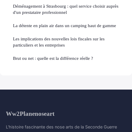
Déménagement à Strasbourg : quel service choisir auprès
d'un prestataire professionnel
La détente en plain air dans un camping haut de gamme
Les implications des nouvelles lois fiscales sur les
particuliers et les entreprises
Brut ou net : quelle est la différence réelle ?
Ww2Planenoseart
L'histoire fascinante des nose arts de la Seconde Guerre