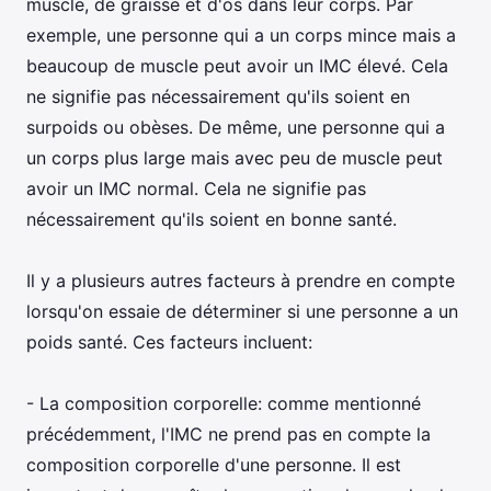
muscle, de graisse et d'os dans leur corps. Par
exemple, une personne qui a un corps mince mais a
beaucoup de muscle peut avoir un IMC élevé. Cela
ne signifie pas nécessairement qu'ils soient en
surpoids ou obèses. De même, une personne qui a
un corps plus large mais avec peu de muscle peut
avoir un IMC normal. Cela ne signifie pas
nécessairement qu'ils soient en bonne santé.
Il y a plusieurs autres facteurs à prendre en compte
lorsqu'on essaie de déterminer si une personne a un
poids santé. Ces facteurs incluent:
- La composition corporelle: comme mentionné
précédemment, l'IMC ne prend pas en compte la
composition corporelle d'une personne. Il est