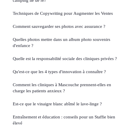
camping ile de ré?
Techniques de Copywriting pour Augmenter les Ventes
Comment sauvegarder ses photos avec assurance ?
Quelles photos mettre dans un album photo souvenirs
d'enfance ?
Quelle est la responsabilité sociale des cliniques privées ?
Qu'est-ce que les 4 types d'innovation à connaître ?
Comment les cliniques à Mascouche prennent-elles en
charge les patients anxieux ?
Est-ce que le vinaigre blanc abîmé le lave-linge ?
Entraînement et éducation : conseils pour un Staffie bien
élevé