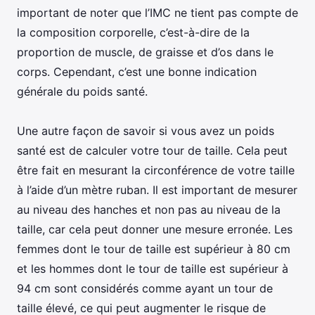
important de noter que l’IMC ne tient pas compte de
la composition corporelle, c’est-à-dire de la
proportion de muscle, de graisse et d’os dans le
corps. Cependant, c’est une bonne indication
générale du poids santé.
Une autre façon de savoir si vous avez un poids
santé est de calculer votre tour de taille. Cela peut
être fait en mesurant la circonférence de votre taille
à l’aide d’un mètre ruban. Il est important de mesurer
au niveau des hanches et non pas au niveau de la
taille, car cela peut donner une mesure erronée. Les
femmes dont le tour de taille est supérieur à 80 cm
et les hommes dont le tour de taille est supérieur à
94 cm sont considérés comme ayant un tour de
taille élevé, ce qui peut augmenter le risque de