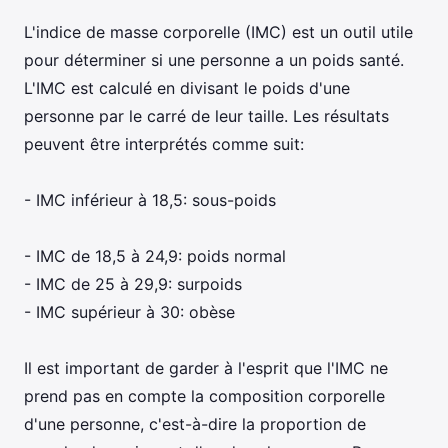
L'indice de masse corporelle (IMC) est un outil utile
pour déterminer si une personne a un poids santé.
L'IMC est calculé en divisant le poids d'une
personne par le carré de leur taille. Les résultats
peuvent être interprétés comme suit:
- IMC inférieur à 18,5: sous-poids
- IMC de 18,5 à 24,9: poids normal
- IMC de 25 à 29,9: surpoids
- IMC supérieur à 30: obèse
Il est important de garder à l'esprit que l'IMC ne
prend pas en compte la composition corporelle
d'une personne, c'est-à-dire la proportion de