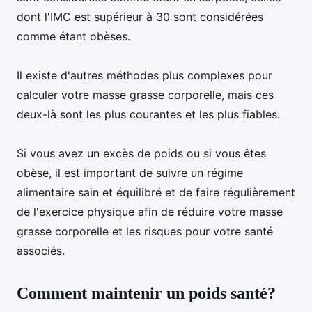
dont l'IMC est supérieur à 30 sont considérées
comme étant obèses.
Il existe d'autres méthodes plus complexes pour
calculer votre masse grasse corporelle, mais ces
deux-là sont les plus courantes et les plus fiables.
Si vous avez un excès de poids ou si vous êtes
obèse, il est important de suivre un régime
alimentaire sain et équilibré et de faire régulièrement
de l'exercice physique afin de réduire votre masse
grasse corporelle et les risques pour votre santé
associés.
Comment maintenir un poids santé?