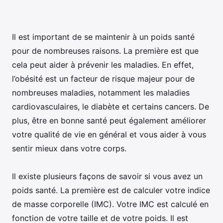
Il est important de se maintenir à un poids santé
pour de nombreuses raisons. La première est que
cela peut aider à prévenir les maladies. En effet,
l’obésité est un facteur de risque majeur pour de
nombreuses maladies, notamment les maladies
cardiovasculaires, le diabète et certains cancers. De
plus, être en bonne santé peut également améliorer
votre qualité de vie en général et vous aider à vous
sentir mieux dans votre corps.
Il existe plusieurs façons de savoir si vous avez un
poids santé. La première est de calculer votre indice
de masse corporelle (IMC). Votre IMC est calculé en
fonction de votre taille et de votre poids. Il est