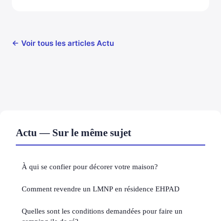
← Voir tous les articles Actu
Actu — Sur le même sujet
À qui se confier pour décorer votre maison?
Comment revendre un LMNP en résidence EHPAD
Quelles sont les conditions demandées pour faire un