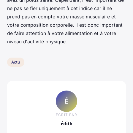
ne pas se fier uniquement à cet indice car il ne
prend pas en compte votre masse musculaire et
votre composition corporelle. Il est donc important
de faire attention à votre alimentation et à votre
niveau d'activité physique.
Actu
É
ECRIT PAR
édith