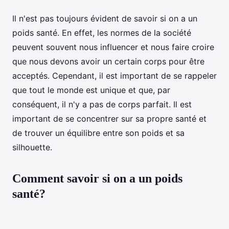
Il n'est pas toujours évident de savoir si on a un
poids santé. En effet, les normes de la société
peuvent souvent nous influencer et nous faire croire
que nous devons avoir un certain corps pour être
acceptés. Cependant, il est important de se rappeler
que tout le monde est unique et que, par
conséquent, il n'y a pas de corps parfait. Il est
important de se concentrer sur sa propre santé et
de trouver un équilibre entre son poids et sa
silhouette.
Comment savoir si on a un poids
santé?