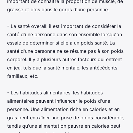
important de connaître la proportion de muscle, de
graisse et d'os dans le corps d'une personne.
- La santé overall: il est important de considérer la
santé d'une personne dans son ensemble lorsqu'on
essaie de déterminer si elle a un poids santé. La
santé d'une personne ne se résume pas à son poids
corporel. Il y a plusieurs autres facteurs qui entrent
en jeu, tels que la santé mentale, les antécédents
familiaux, etc.
- Les habitudes alimentaires: les habitudes
alimentaires peuvent influencer le poids d'une
personne. Une alimentation riche en calories et en
gras peut entraîner une prise de poids considérable,
tandis qu'une alimentation pauvre en calories peut