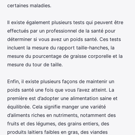
certaines maladies.
Il existe également plusieurs tests qui peuvent être
effectués par un professionnel de la santé pour
déterminer si vous avez un poids santé. Ces tests
incluent la mesure du rapport taille-hanches, la
mesure du pourcentage de graisse corporelle et la
mesure du tour de taille.
Enfin, il existe plusieurs façons de maintenir un
poids santé une fois que vous l’avez atteint. La
première est d’adopter une alimentation saine et
équilibrée. Cela signifie manger une variété
d’aliments riches en nutriments, notamment des
fruits et des légumes, des grains entiers, des
produits laitiers faibles en gras, des viandes