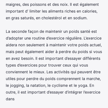
maigres, des poissons et des noix. Il est également
important d’ limiter les aliments riches en calories,
en gras saturés, en cholestérol et en sodium.
La seconde façon de maintenir un poids santé est
d’adopter une routine d’exercice régulière. L’exercice
aidera non seulement à maintenir votre poids actuel,
mais peut également aider à perdre du poids si vous
en avez besoin. Il est important d’essayer différents
types d’exercices pour trouver ceux qui vous
conviennent le mieux. Les activités qui peuvent être
utiles pour perdre du poids comprennent la marche,
le jogging, la natation, le cyclisme et le yoga. En
outre, il est important d’essayer d’intégrer l’exercice
dans