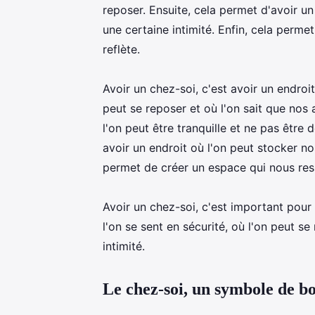
reposer. Ensuite, cela permet d'avoir un
une certaine intimité. Enfin, cela perm
reflète.
Avoir un chez-soi, c'est avoir un endroit
peut se reposer et où l'on sait que nos a
l'on peut être tranquille et ne pas être 
avoir un endroit où l'on peut stocker nos
permet de créer un espace qui nous ress
Avoir un chez-soi, c'est important pour
l'on se sent en sécurité, où l'on peut se
intimité.
Le chez-soi, un symbole de b