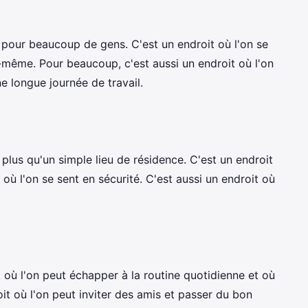
pour beaucoup de gens. C'est un endroit où l'on se
i-même. Pour beaucoup, c'est aussi un endroit où l'on
e longue journée de travail.
plus qu'un simple lieu de résidence. C'est un endroit
 où l'on se sent en sécurité. C'est aussi un endroit où
t où l'on peut échapper à la routine quotidienne et où
oit où l'on peut inviter des amis et passer du bon