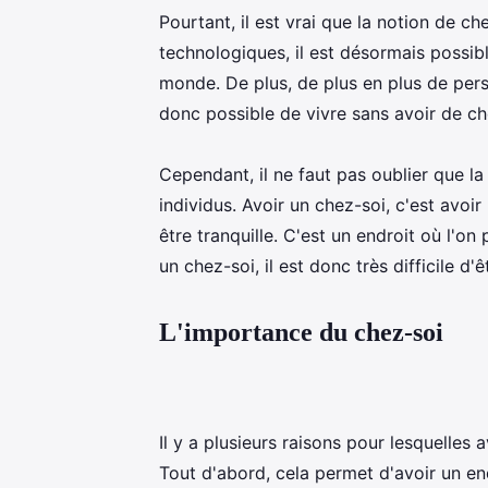
Pourtant, il est vrai que la notion de c
technologiques, il est désormais possibl
monde. De plus, de plus en plus de pers
donc possible de vivre sans avoir de che
Cependant, il ne faut pas oublier que la
individus. Avoir un chez-soi, c'est avoir
être tranquille. C'est un endroit où l'o
un chez-soi, il est donc très difficile d'
L'importance du chez-soi
Il y a plusieurs raisons pour lesquelles
Tout d'abord, cela permet d'avoir un end