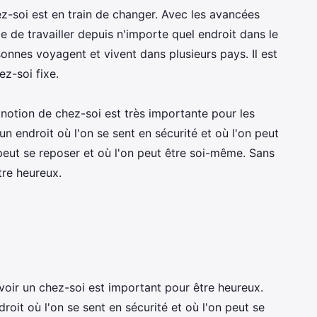
hez-soi est en train de changer. Avec les avancées
e de travailler depuis n'importe quel endroit dans le
onnes voyagent et vivent dans plusieurs pays. Il est
z-soi fixe.
 notion de chez-soi est très importante pour les
 un endroit où l'on se sent en sécurité et où l'on peut
n peut se reposer et où l'on peut être soi-même. Sans
être heureux.
 avoir un chez-soi est important pour être heureux.
roit où l'on se sent en sécurité et où l'on peut se