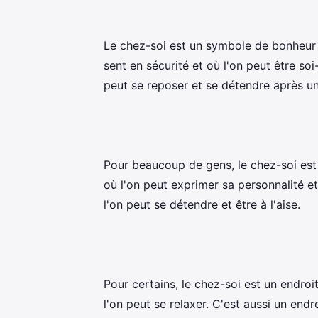
Le chez-soi est un symbole de bonheur 
sent en sécurité et où l'on peut être so
peut se reposer et se détendre après un
Pour beaucoup de gens, le chez-soi est 
où l'on peut exprimer sa personnalité et
l'on peut se détendre et être à l'aise.
Pour certains, le chez-soi est un endroi
l'on peut se relaxer. C'est aussi un endr