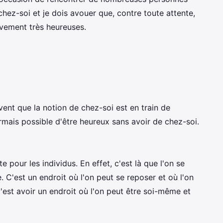
 chez-soi et je dois avouer que, contre toute attente,
ivement très heureuses.
ent que la notion de chez-soi est en train de
ormais possible d'être heureux sans avoir de chez-soi.
 pour les individus. En effet, c'est là que l'on se
se. C'est un endroit où l'on peut se reposer et où l'on
c'est avoir un endroit où l'on peut être soi-même et