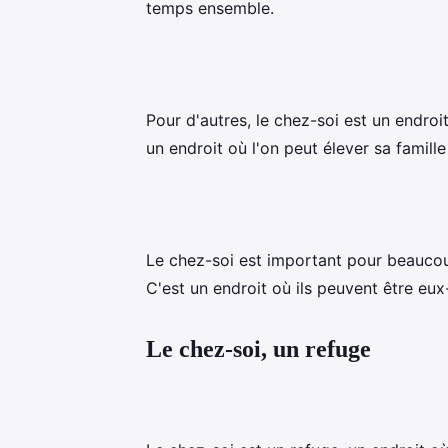
temps ensemble.
Pour d'autres, le chez-soi est un endroit
un endroit où l'on peut élever sa famille
Le chez-soi est important pour beaucoup
C'est un endroit où ils peuvent être eux
Le chez-soi, un refuge