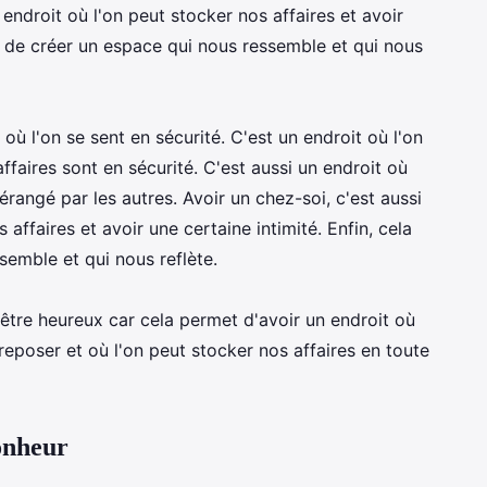
 endroit où l'on peut stocker nos affaires et avoir
et de créer un espace qui nous ressemble et qui nous
 où l'on se sent en sécurité. C'est un endroit où l'on
ffaires sont en sécurité. C'est aussi un endroit où
dérangé par les autres. Avoir un chez-soi, c'est aussi
 affaires et avoir une certaine intimité. Enfin, cela
emble et qui nous reflète.
 être heureux car cela permet d'avoir un endroit où
 reposer et où l'on peut stocker nos affaires en toute
onheur