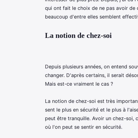
qui ont fait le choix de ne pas avoir de
beaucoup d'entre elles semblent effect
La notion de chez-soi
Depuis plusieurs années, on entend souv
changer. D'après certains, il serait dés
Mais est-ce vraiment le cas ?
La notion de chez-soi est très importante
sent le plus en sécurité et le plus à l'ai
peut être tranquille. Avoir un chez-soi, 
où l'on peut se sentir en sécurité.