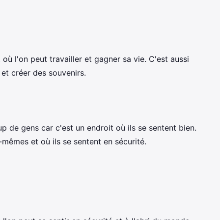
 où l'on peut travailler et gagner sa vie. C'est aussi
 et créer des souvenirs.
 de gens car c'est un endroit où ils se sentent bien.
-mêmes et où ils se sentent en sécurité.