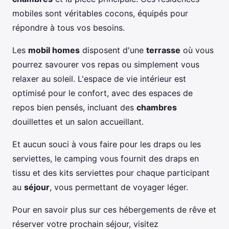
mobiles sont véritables cocons, équipés pour
répondre à tous vos besoins.
Les
mobil homes
disposent d'une
terrasse
où vous
pourrez savourer vos repas ou simplement vous
relaxer au soleil. L'espace de vie intérieur est
optimisé pour le confort, avec des espaces de
repos bien pensés, incluant des
chambres
douillettes et un salon accueillant.
Et aucun souci à vous faire pour les draps ou les
serviettes, le camping vous fournit des draps en
tissu et des kits serviettes pour chaque participant
au
séjour
, vous permettant de voyager léger.
Pour en savoir plus sur ces hébergements de rêve et
réserver votre prochain séjour, visitez