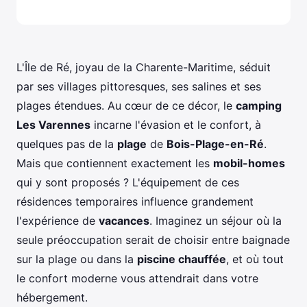
L'Île de Ré, joyau de la Charente-Maritime, séduit
par ses villages pittoresques, ses salines et ses
plages étendues. Au cœur de ce décor, le
camping
Les Varennes
incarne l'évasion et le confort, à
quelques pas de la
plage
de
Bois-Plage-en-Ré
.
Mais que contiennent exactement les
mobil-homes
qui y sont proposés ? L'équipement de ces
résidences temporaires influence grandement
l'expérience de
vacances
. Imaginez un séjour où la
seule préoccupation serait de choisir entre baignade
sur la plage ou dans la
piscine chauffée
, et où tout
le confort moderne vous attendrait dans votre
hébergement.