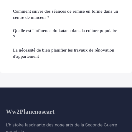
Comment suivre des séances de remise en forme dans un
centre de minceur ?
Quelle est l'influence du katana dans la culture populaire
?
La nécessité de bien planifier les travaux de rénovation
d'appartement
Ww2Planenoseart
L'histoire fascinante des nose arts de la Seconde Guerre
mondiale