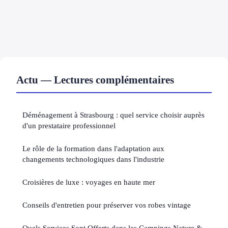
Actu — Lectures complémentaires
Déménagement à Strasbourg : quel service choisir auprès
d'un prestataire professionnel
Le rôle de la formation dans l'adaptation aux
changements technologiques dans l'industrie
Croisières de luxe : voyages en haute mer
Conseils d'entretien pour préserver vos robes vintage
Quels Services Sont Offerts dans les Campings Nature &