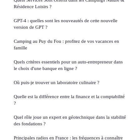
Résidence Loisirs ?
GPT-4 : quelles sont les nouveautés de cette nouvelle
version de GPT ?
Camping au Puy du Fou : profitez de vos vacances en
famille
Quels critères essentiels pour un auto-entrepreneur dans
le choix d'une banque en ligne ?
Où puis-je trouver un laboratoire culinaire ?
Quelle est la différence entre la finance et la comptabilité
?
Quel rôle joue un expert en géotechnique dans la stabilité
des fondations ?
Principales radios en France : les fréquences à connaître