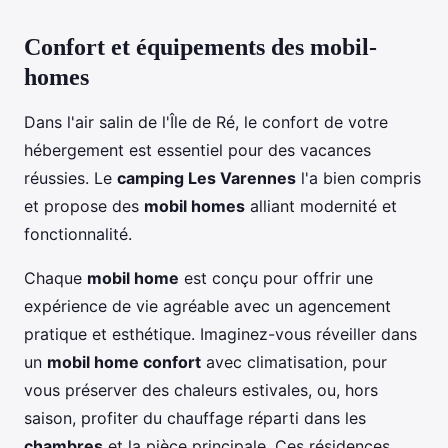
Confort et équipements des mobil-
homes
Dans l'air salin de l'Île de Ré, le confort de votre
hébergement est essentiel pour des vacances
réussies. Le
camping Les Varennes
l'a bien compris
et propose des
mobil homes
alliant modernité et
fonctionnalité.
Chaque
mobil home
est conçu pour offrir une
expérience de vie agréable avec un agencement
pratique et esthétique. Imaginez-vous réveiller dans
un
mobil home confort
avec climatisation, pour
vous préserver des chaleurs estivales, ou, hors
saison, profiter du chauffage réparti dans les
chambres
et la pièce principale. Ces résidences