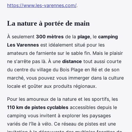
https://www.les-varennes.com/
.
La nature à portée de main
À seulement
300 mètres
de la
plage
, le
camping
Les Varennes
est idéalement situé pour les
amateurs de farniente sur le sable fin. Mais le plaisir
ne s'arrête pas là. À une
distance
tout aussi courte
du centre du village du Bois Plage en Ré et de son
marché, vous pouvez vous immerger dans la culture
locale et goûter aux produits régionaux.
Pour les amoureux de la nature et les sportifs, les
110 km de pistes cyclables
accessibles depuis le
camping vous invitent à explorer les paysages
variés de l'île à vélo. Ce réseau de pistes est une