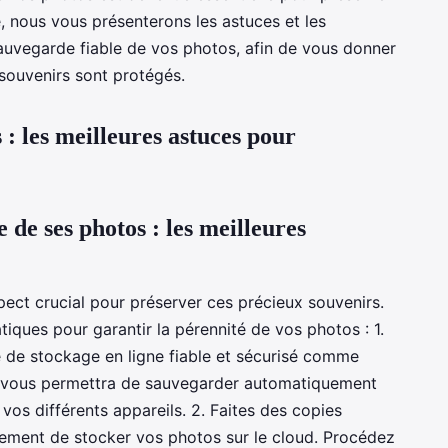
e, nous vous présenterons les astuces et les
sauvegarde fiable de vos photos, afin de vous donner
x souvenirs sont protégés.
 : les meilleures astuces pour
 de ses photos : les meilleures
ect crucial pour préserver ces précieux souvenirs.
tiques pour garantir la pérennité de vos photos : 1.
ce de stockage en ligne fiable et sécurisé comme
a vous permettra de sauvegarder automatiquement
vos différents appareils. 2. Faites des copies
ement de stocker vos photos sur le cloud. Procédez