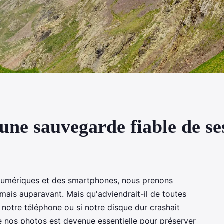
ne sauvegarde fiable de se
numériques et des smartphones, nous prenons
mais auparavant. Mais qu'adviendrait-il de toutes
notre téléphone ou si notre disque dur crashait
 nos photos est devenue essentielle pour préserver