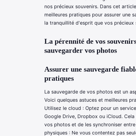
nos précieux souvenirs. Dans cet articl
meilleures pratiques pour assurer une 
la tranquillité d'esprit que vos précieu
La pérennité de vos souvenirs
sauvegarder vos photos
Assurer une sauvegarde fiable
pratiques
La sauvegarde de vos photos est un asp
Voici quelques astuces et meilleures pra
Utilisez le cloud : Optez pour un servi
Google Drive, Dropbox ou iCloud. Cel
vos photos et de les synchroniser entre 
physiques : Ne vous contentez pas seul