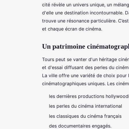
cité révèle un univers unique, un mélange
d'elle une destination incontournable. 
trouve une résonance particulière. C’e
et chaque écran de cinéma.
Un patrimoine cinématograph
Tours peut se vanter d'un héritage cin
et d'essai diffusant des perles du ciném
La ville offre une variété de choix pour
cinématographiques uniques. Les cinéma
les dernières productions hollywood
les perles du cinéma international
les classiques du cinéma français
des documentaires engagés.