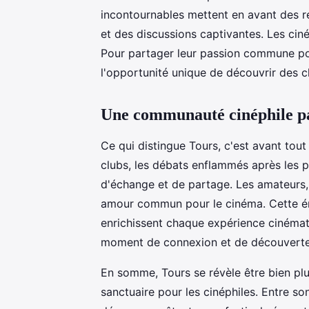
incontournables mettent en avant des r
et des discussions captivantes. Les cin
Pour partager leur passion commune pour
l'opportunité unique de découvrir des
Une communauté cinéphile p
Ce qui distingue Tours, c'est avant tou
clubs, les débats enflammés après les p
d'échange et de partage. Les amateurs, 
amour commun pour le cinéma. Cette én
enrichissent chaque expérience cinéma
moment de connexion et de découverte
En somme, Tours se révèle être bien plus
sanctuaire pour les cinéphiles. Entre s