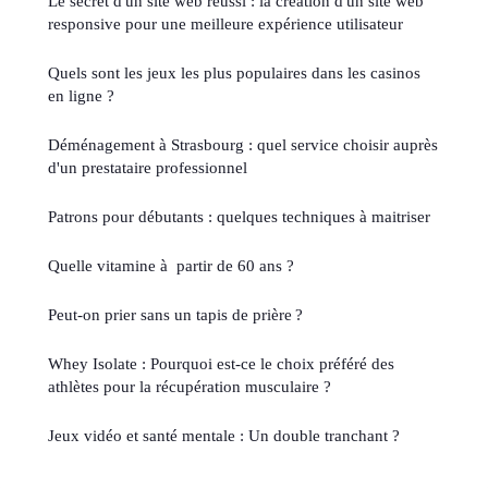
Le secret d'un site web réussi : la création d'un site web
responsive pour une meilleure expérience utilisateur
Quels sont les jeux les plus populaires dans les casinos
en ligne ?
Déménagement à Strasbourg : quel service choisir auprès
d'un prestataire professionnel
Patrons pour débutants : quelques techniques à maitriser
Quelle vitamine à partir de 60 ans ?
Peut-on prier sans un tapis de prière ?
Whey Isolate : Pourquoi est-ce le choix préféré des
athlètes pour la récupération musculaire ?
Jeux vidéo et santé mentale : Un double tranchant ?