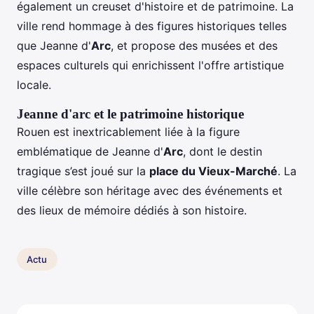
également un creuset d'histoire et de patrimoine. La
ville rend hommage à des figures historiques telles
que Jeanne d'
Arc
, et propose des musées et des
espaces culturels qui enrichissent l'offre artistique
locale.
Jeanne d'arc et le patrimoine historique
Rouen est inextricablement liée à la figure
emblématique de Jeanne d'
Arc
, dont le destin
tragique s’est joué sur la
place du Vieux-Marché
. La
ville célèbre son héritage avec des événements et
des lieux de mémoire dédiés à son histoire.
Actu