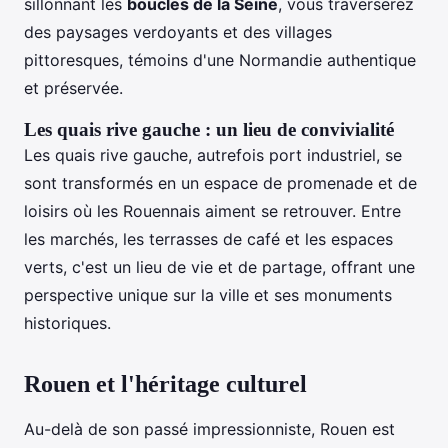
sillonnant les
boucles de la Seine
, vous traverserez
des paysages verdoyants et des villages
pittoresques, témoins d'une Normandie authentique
et préservée.
Les quais rive gauche : un lieu de convivialité
Les quais rive gauche, autrefois port industriel, se
sont transformés en un espace de promenade et de
loisirs où les Rouennais aiment se retrouver. Entre
les marchés, les terrasses de café et les espaces
verts, c'est un lieu de vie et de partage, offrant une
perspective unique sur la ville et ses monuments
historiques.
Rouen et l'héritage culturel
Au-delà de son passé impressionniste, Rouen est