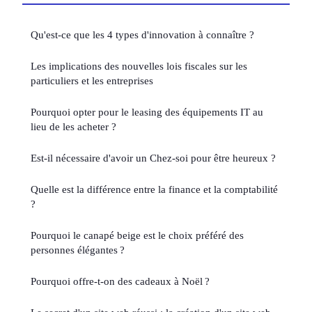
Qu'est-ce que les 4 types d'innovation à connaître ?
Les implications des nouvelles lois fiscales sur les
particuliers et les entreprises
Pourquoi opter pour le leasing des équipements IT au
lieu de les acheter ?
Est-il nécessaire d'avoir un Chez-soi pour être heureux ?
Quelle est la différence entre la finance et la comptabilité
?
Pourquoi le canapé beige est le choix préféré des
personnes élégantes ?
Pourquoi offre-t-on des cadeaux à Noël ?