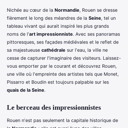
Nichée au cœur de la
Normandie
, Rouen se dresse
fièrement le long des méandres de la
Seine
, tel un
tableau vivant qui aurait inspiré les plus grands
noms de l'
art impressionniste
. Avec ses panoramas
pittoresques, ses façades médiévales et le reflet de
sa majestueuse
cathédrale
sur l'eau, la ville ne
cesse de capturer l'imaginaire des visiteurs. Laissez-
vous emporter par le courant et découvrez Rouen,
une ville où l'empreinte des artistes tels que Monet,
Pissarro et Boudin est toujours palpable sur les
quais de la Seine
.
Le berceau des impressionnistes
Rouen n'est pas seulement la capitale historique de