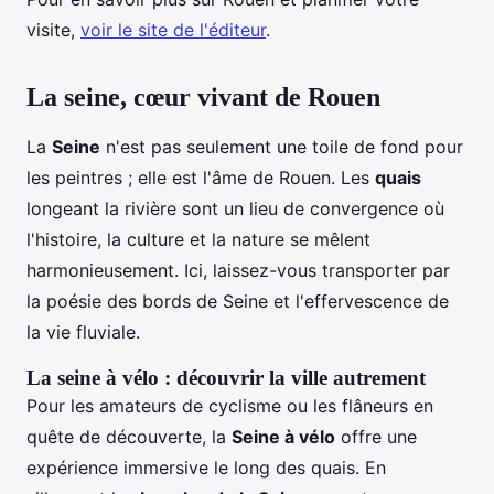
visite,
voir le site de l'éditeur
.
La seine, cœur vivant de Rouen
La
Seine
n'est pas seulement une toile de fond pour
les peintres ; elle est l'âme de Rouen. Les
quais
longeant la rivière sont un lieu de convergence où
l'histoire, la culture et la nature se mêlent
harmonieusement. Ici, laissez-vous transporter par
la poésie des bords de Seine et l'effervescence de
la vie fluviale.
La seine à vélo : découvrir la ville autrement
Pour les amateurs de cyclisme ou les flâneurs en
quête de découverte, la
Seine à vélo
offre une
expérience immersive le long des quais. En