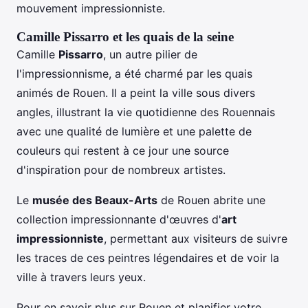
mouvement impressionniste.
Camille Pissarro et les quais de la seine
Camille
Pissarro
, un autre pilier de
l'impressionnisme, a été charmé par les quais
animés de Rouen. Il a peint la ville sous divers
angles, illustrant la vie quotidienne des Rouennais
avec une qualité de lumière et une palette de
couleurs qui restent à ce jour une source
d'inspiration pour de nombreux artistes.
Le
musée des Beaux-Arts
de Rouen abrite une
collection impressionnante d'œuvres d'
art
impressionniste
, permettant aux visiteurs de suivre
les traces de ces peintres légendaires et de voir la
ville à travers leurs yeux.
Pour en savoir plus sur Rouen et planifier votre