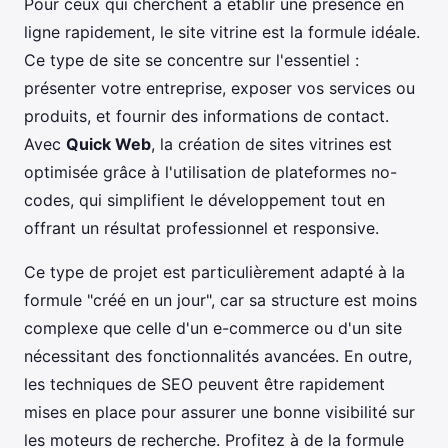
Pour ceux qui cherchent à établir une présence en
ligne rapidement, le site vitrine est la formule idéale.
Ce type de site se concentre sur l'essentiel :
présenter votre entreprise, exposer vos services ou
produits, et fournir des informations de contact.
Avec
Quick Web
, la création de sites vitrines est
optimisée grâce à l'utilisation de plateformes no-
codes, qui simplifient le développement tout en
offrant un résultat professionnel et responsive.
Ce type de projet est particulièrement adapté à la
formule "créé en un jour", car sa structure est moins
complexe que celle d'un e-commerce ou d'un site
nécessitant des fonctionnalités avancées. En outre,
les techniques de SEO peuvent être rapidement
mises en place pour assurer une bonne visibilité sur
les moteurs de recherche. Profitez à de la formule