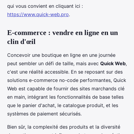
qui vous convient en cliquant ici :
https://www.quick-web.pro
.
E-commerce : vendre en ligne en un
clin d'œil
Concevoir une boutique en ligne en une journée
peut sembler un défi de taille, mais avec
Quick Web
,
c'est une réalité accessible. En se reposant sur des
solutions e-commerce no-code performantes, Quick
Web est capable de fournir des sites marchands clé
en main, intégrant les fonctionnalités de base telles
que le panier d'achat, le catalogue produit, et les
systèmes de paiement sécurisés.
Bien sûr, la complexité des produits et la diversité