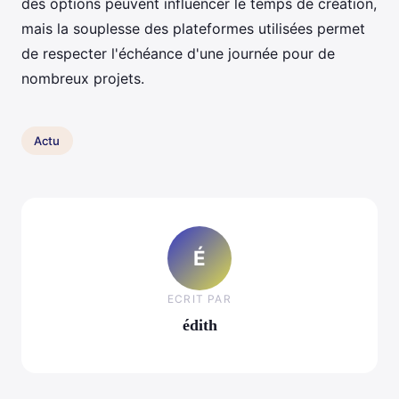
des options peuvent influencer le temps de création,
mais la souplesse des plateformes utilisées permet
de respecter l'échéance d'une journée pour de
nombreux projets.
Actu
É
ECRIT PAR
édith