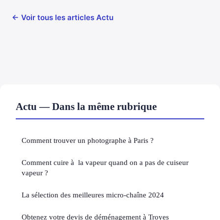
← Voir tous les articles Actu
Actu — Dans la même rubrique
Comment trouver un photographe à Paris ?
Comment cuire à la vapeur quand on a pas de cuiseur
vapeur ?
La sélection des meilleures micro-chaîne 2024
Obtenez votre devis de déménagement à Troyes