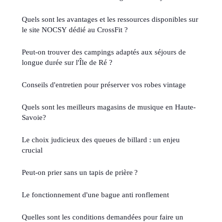
Quels sont les avantages et les ressources disponibles sur
le site NOCSY dédié au CrossFit ?
Peut-on trouver des campings adaptés aux séjours de
longue durée sur l'Île de Ré ?
Conseils d'entretien pour préserver vos robes vintage
Quels sont les meilleurs magasins de musique en Haute-
Savoie?
Le choix judicieux des queues de billard : un enjeu
crucial
Peut-on prier sans un tapis de prière ?
Le fonctionnement d'une bague anti ronflement
Quelles sont les conditions demandées pour faire un