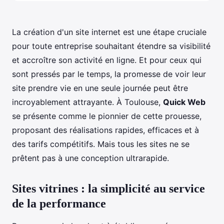
La création d'un site internet est une étape cruciale
pour toute entreprise souhaitant étendre sa visibilité
et accroître son activité en ligne. Et pour ceux qui
sont pressés par le temps, la promesse de voir leur
site prendre vie en une seule journée peut être
incroyablement attrayante. À Toulouse,
Quick Web
se présente comme le pionnier de cette prouesse,
proposant des réalisations rapides, efficaces et à
des tarifs compétitifs. Mais tous les sites ne se
prêtent pas à une conception ultrarapide.
Sites vitrines : la simplicité au service
de la performance