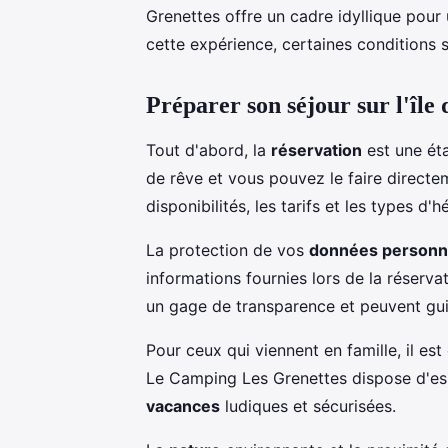
Grenettes offre un cadre idyllique pour
cette expérience, certaines conditions
Préparer son séjour sur l'île
Tout d'abord, la
réservation
est une éta
de rêve et vous pouvez le faire directem
disponibilités, les tarifs et les types d
La protection de vos
données personn
informations fournies lors de la réservati
un gage de transparence et peuvent gui
Pour ceux qui viennent en famille, il est 
Le Camping Les Grenettes dispose d'e
vacances
ludiques et sécurisées.