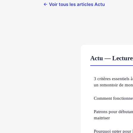
← Voir tous les articles Actu
Actu — Lecture
3 critères essentiels 
un remontoir de mon
Comment fonctionnent
Patrons pour débutan
maitriser
Pourquoi opter pour 