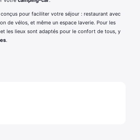
onçus pour faciliter votre séjour : restaurant avec
tion de vélos, et même un espace laverie. Pour les
 et les lieux sont adaptés pour le confort de tous, y
ées
.