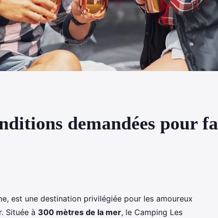
onditions demandées pour fa
me, est une destination privilégiée pour les amoureux
r. Située à
300 mètres de la mer
, le Camping Les