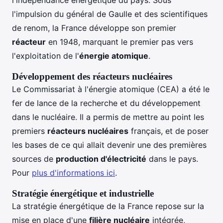
l'indépendance énergétique du pays. Sous
l'impulsion du général de Gaulle et des scientifiques
de renom, la France développe son premier
réacteur
en 1948, marquant le premier pas vers
l'exploitation de l'
énergie atomique
.
Développement des réacteurs nucléaires
Le Commissariat à l'énergie atomique (CEA) a été le
fer de lance de la recherche et du développement
dans le nucléaire. Il a permis de mettre au point les
premiers
réacteurs nucléaires
français, et de poser
les bases de ce qui allait devenir une des premières
sources de
production d'électricité
dans le pays.
Pour
plus d'informations ici
.
Stratégie énergétique et industrielle
La stratégie énergétique de la France repose sur la
mise en place d'une
filière nucléaire
intégrée,