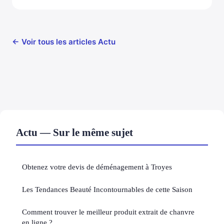
← Voir tous les articles Actu
Actu — Sur le même sujet
Obtenez votre devis de déménagement à Troyes
Les Tendances Beauté Incontournables de cette Saison
Comment trouver le meilleur produit extrait de chanvre
en ligne ?