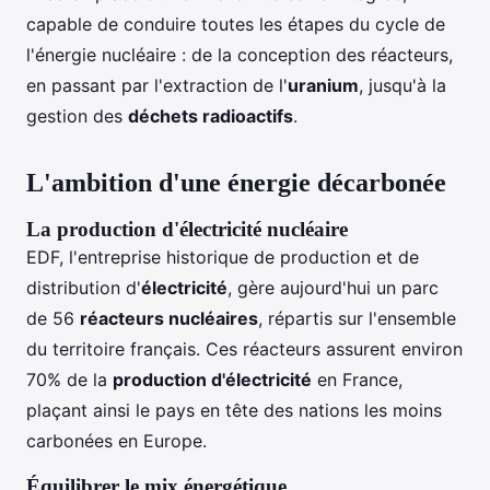
capable de conduire toutes les étapes du cycle de
l'énergie nucléaire : de la conception des réacteurs,
en passant par l'extraction de l'
uranium
, jusqu'à la
gestion des
déchets radioactifs
.
L'ambition d'une énergie décarbonée
La production d'électricité nucléaire
EDF, l'entreprise historique de production et de
distribution d'
électricité
, gère aujourd'hui un parc
de 56
réacteurs nucléaires
, répartis sur l'ensemble
du territoire français. Ces réacteurs assurent environ
70% de la
production d'électricité
en France,
plaçant ainsi le pays en tête des nations les moins
carbonées en Europe.
Équilibrer le mix énergétique