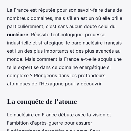
La France est réputée pour son savoir-faire dans de
nombreux domaines, mais s'il en est un où elle brille
particulièrement, c'est sans aucun doute celui du
nucléaire
. Réussite technologique, prouesse
industrielle et stratégique, le parc nucléaire français
est l'un des plus importants et des plus avancés au
monde. Mais comment la France a-t-elle acquis une
telle expertise dans ce domaine énergétique si
complexe ? Plongeons dans les profondeurs
atomiques de l'Hexagone pour y découvrir.
La conquête de l'atome
Le nucléaire en France débute avec la vision et
l'ambition d'après-guerre pour assurer