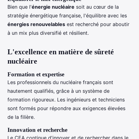
Bien que l'
énergie nucléaire
soit au cœur de la
stratégie énergétique française, l'équilibre avec les
énergies renouvelables
est recherché pour aboutir
à un mix plus diversifié et résilient.
L'excellence en matière de sûreté
nucléaire
Formation et expertise
Les professionnels du nucléaire français sont
hautement qualifiés, grâce à un système de
formation rigoureux. Les ingénieurs et techniciens
sont formés pour répondre aux exigences élevées
de la filière.
Innovation et recherche
Le CEA continue d'innover et de rechercher dans le