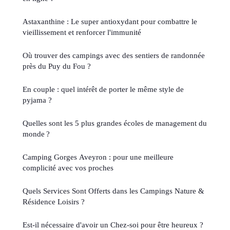
Astaxanthine : Le super antioxydant pour combattre le
vieillissement et renforcer l'immunité
Où trouver des campings avec des sentiers de randonnée
près du Puy du Fou ?
En couple : quel intérêt de porter le même style de
pyjama ?
Quelles sont les 5 plus grandes écoles de management du
monde ?
Camping Gorges Aveyron : pour une meilleure
complicité avec vos proches
Quels Services Sont Offerts dans les Campings Nature &
Résidence Loisirs ?
Est-il nécessaire d'avoir un Chez-soi pour être heureux ?