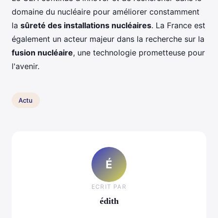
domaine du nucléaire pour améliorer constamment
la
sûreté des installations nucléaires
. La France est
également un acteur majeur dans la recherche sur la
fusion nucléaire
, une technologie prometteuse pour
l'avenir.
Actu
É
ECRIT PAR
édith