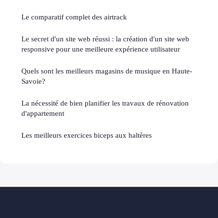
Le comparatif complet des airtrack
Le secret d'un site web réussi : la création d'un site web
responsive pour une meilleure expérience utilisateur
Quels sont les meilleurs magasins de musique en Haute-
Savoie?
La nécessité de bien planifier les travaux de rénovation
d'appartement
Les meilleurs exercices biceps aux haltères