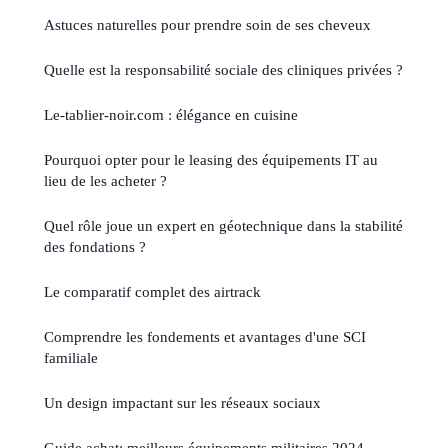
Astuces naturelles pour prendre soin de ses cheveux
Quelle est la responsabilité sociale des cliniques privées ?
Le-tablier-noir.com : élégance en cuisine
Pourquoi opter pour le leasing des équipements IT au
lieu de les acheter ?
Quel rôle joue un expert en géotechnique dans la stabilité
des fondations ?
Le comparatif complet des airtrack
Comprendre les fondements et avantages d'une SCI
familiale
Un design impactant sur les réseaux sociaux
Guide achat: meilleurs équipements militaires 2024