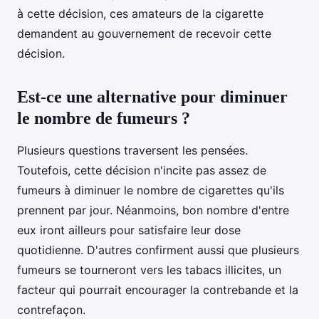
à cette décision, ces amateurs de la cigarette
demandent au gouvernement de recevoir cette
décision.
Est-ce une alternative pour diminuer
le nombre de fumeurs ?
Plusieurs questions traversent les pensées.
Toutefois, cette décision n'incite pas assez de
fumeurs à diminuer le nombre de cigarettes qu'ils
prennent par jour. Néanmoins, bon nombre d'entre
eux iront ailleurs pour satisfaire leur dose
quotidienne. D'autres confirment aussi que plusieurs
fumeurs se tourneront vers les tabacs illicites, un
facteur qui pourrait encourager la contrebande et la
contrefaçon.