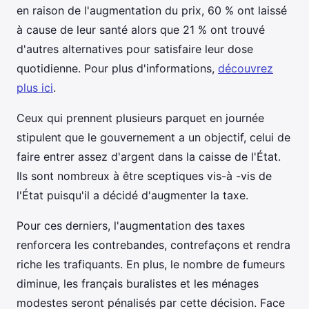
en raison de l'augmentation du prix, 60 % ont laissé
à cause de leur santé alors que 21 % ont trouvé
d'autres alternatives pour satisfaire leur dose
quotidienne. Pour plus d'informations,
découvrez
plus ici
.
Ceux qui prennent plusieurs parquet en journée
stipulent que le gouvernement a un objectif, celui de
faire entrer assez d'argent dans la caisse de l'État.
Ils sont nombreux à être sceptiques vis-à -vis de
l'État puisqu'il a décidé d'augmenter la taxe.
Pour ces derniers, l'augmentation des taxes
renforcera les contrebandes, contrefaçons et rendra
riche les trafiquants. En plus, le nombre de fumeurs
diminue, les français buralistes et les ménages
modestes seront pénalisés par cette décision. Face