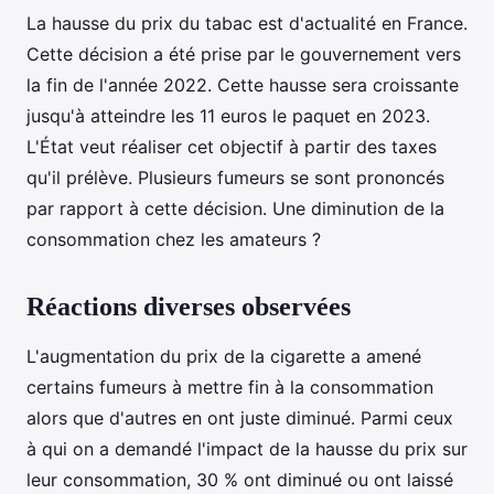
La hausse du prix du tabac est d'actualité en France.
Cette décision a été prise par le gouvernement vers
la fin de l'année 2022. Cette hausse sera croissante
jusqu'à atteindre les 11 euros le paquet en 2023.
L'État veut réaliser cet objectif à partir des taxes
qu'il prélève. Plusieurs fumeurs se sont prononcés
par rapport à cette décision. Une diminution de la
consommation chez les amateurs ?
Réactions diverses observées
L'augmentation du prix de la cigarette a amené
certains fumeurs à mettre fin à la consommation
alors que d'autres en ont juste diminué. Parmi ceux
à qui on a demandé l'impact de la hausse du prix sur
leur consommation, 30 % ont diminué ou ont laissé