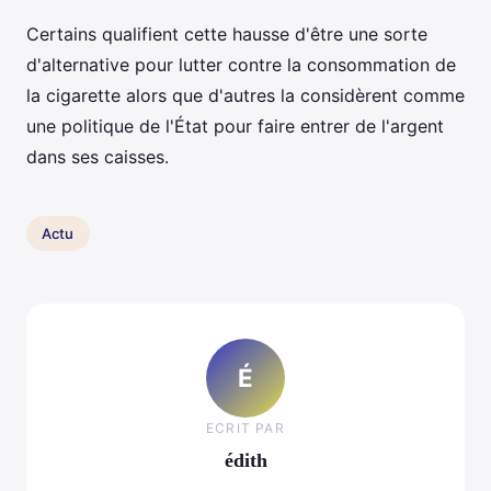
Certains qualifient cette hausse d'être une sorte
d'alternative pour lutter contre la consommation de
la cigarette alors que d'autres la considèrent comme
une politique de l'État pour faire entrer de l'argent
dans ses caisses.
Actu
É
ECRIT PAR
édith