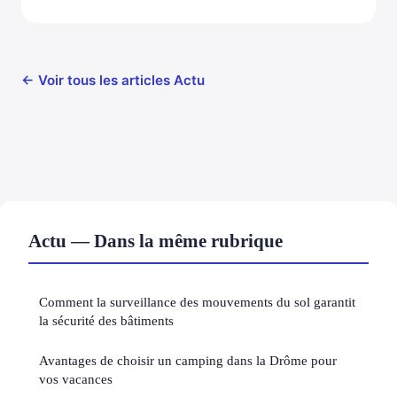
← Voir tous les articles Actu
Actu — Dans la même rubrique
Comment la surveillance des mouvements du sol garantit
la sécurité des bâtiments
Avantages de choisir un camping dans la Drôme pour
vos vacances