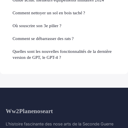
Comment nettoyer un sol en bois taché ?
Où souscrire son 3e pilier ?
Comment se débarrasser des rats ?
Quelles sont les nouvelles fonctionnalités de la dernière
version de GPT, le GPT-4 ?
Ww2Planenoseart
L'histoire fascinante des nose arts de la Seconde Guerre