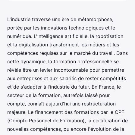
L'industrie traverse une ère de métamorphose,
portée par les innovations technologiques et le
numérique. L'intelligence artificielle, la robotisation
et la digitalisation transforment les métiers et les
compétences requises sur le marché du travail. Dans
cette dynamique, la formation professionnelle se
révèle être un levier incontournable pour permettre
aux entreprises et aux salariés de rester compétitifs
et de s'adapter à l'industrie du futur. En France, le
secteur de la formation, autrefois laissé pour
compte, connaît aujourd'hui une restructuration
majeure. Le financement des formations par le CPF
(Compte Personnel de Formation), la certification de
nouvelles compétences, ou encore l'évolution de la