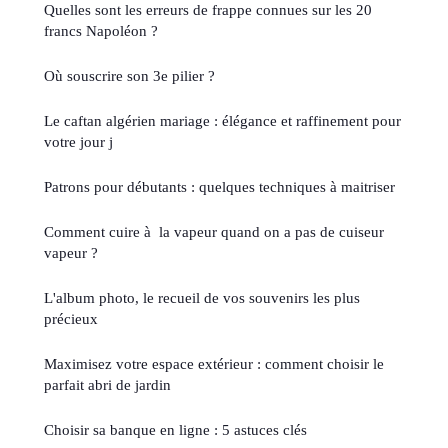
Quelles sont les erreurs de frappe connues sur les 20
francs Napoléon ?
Où souscrire son 3e pilier ?
Le caftan algérien mariage : élégance et raffinement pour
votre jour j
Patrons pour débutants : quelques techniques à maitriser
Comment cuire à la vapeur quand on a pas de cuiseur
vapeur ?
L'album photo, le recueil de vos souvenirs les plus
précieux
Maximisez votre espace extérieur : comment choisir le
parfait abri de jardin
Choisir sa banque en ligne : 5 astuces clés