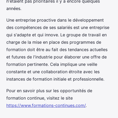
n'étaient pas prioritaires il y a encore quelques
années.
Une entreprise proactive dans le développement
des compétences de ses salariés est une entreprise
qui s'adapte et qui innove. Le groupe de travail en
charge de la mise en place des programmes de
formation doit être au fait des tendances actuelles
et futures de l'industrie pour élaborer une offre de
formation pertinente. Cela implique une veille
constante et une collaboration étroite avec les
instances de formation initiale et professionnelle.
Pour en savoir plus sur les opportunités de
formation continue, visitez le site
https://www.formations-continues.com/
.