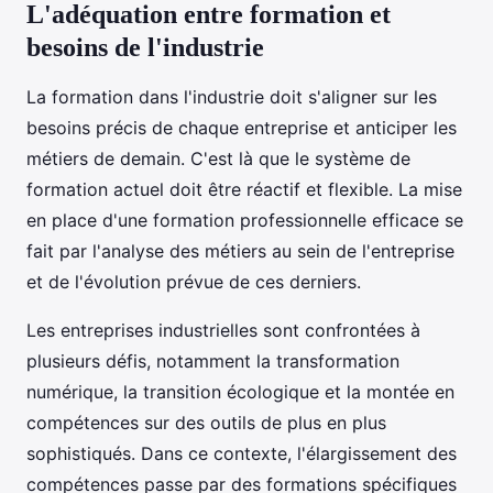
L'adéquation entre formation et
besoins de l'industrie
La formation dans l'industrie doit s'aligner sur les
besoins précis de chaque entreprise et anticiper les
métiers de demain. C'est là que le système de
formation actuel doit être réactif et flexible. La mise
en place d'une formation professionnelle efficace se
fait par l'analyse des métiers au sein de l'entreprise
et de l'évolution prévue de ces derniers.
Les entreprises industrielles sont confrontées à
plusieurs défis, notamment la transformation
numérique, la transition écologique et la montée en
compétences sur des outils de plus en plus
sophistiqués. Dans ce contexte, l'élargissement des
compétences passe par des formations spécifiques