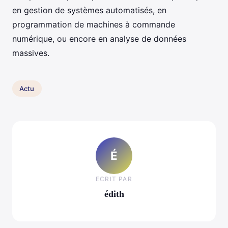
en gestion de systèmes automatisés, en
programmation de machines à commande
numérique, ou encore en analyse de données
massives.
Actu
É
ECRIT PAR
édith