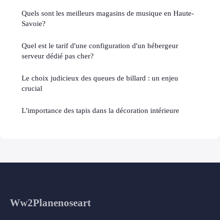
Quels sont les meilleurs magasins de musique en Haute-
Savoie?
Quel est le tarif d'une configuration d'un hébergeur
serveur dédié pas cher?
Le choix judicieux des queues de billard : un enjeu
crucial
L'importance des tapis dans la décoration intérieure
Ww2Planenoseart