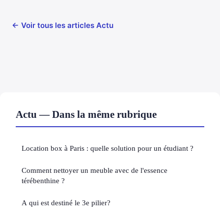
← Voir tous les articles Actu
Actu — Dans la même rubrique
Location box à Paris : quelle solution pour un étudiant ?
Comment nettoyer un meuble avec de l'essence
térébenthine ?
A qui est destiné le 3e pilier?