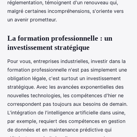
réglementation, témoignent d'un renouveau qui,
malgré certaines incompréhensions, s'oriente vers
un avenir prometteur.
La formation professionnelle : un
investissement stratégique
Pour vous, entreprises industrielles, investir dans la
formation professionnelle n'est pas simplement une
obligation légale, c'est surtout un investissement
stratégique. Avec les avancées exponentielles des
nouvelles technologies, les compétences d'hier ne
correspondent pas toujours aux besoins de demain.
L'intégration de l'intelligence artificielle dans usine,
par exemple, requiert des compétences en gestion
de données et en maintenance prédictive qui