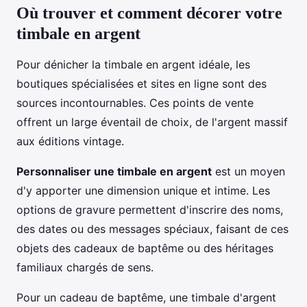
Où trouver et comment décorer votre
timbale en argent
Pour dénicher la timbale en argent idéale, les
boutiques spécialisées et sites en ligne sont des
sources incontournables. Ces points de vente
offrent un large éventail de choix, de l'argent massif
aux éditions vintage.
Personnaliser une timbale en argent
est un moyen
d'y apporter une dimension unique et intime. Les
options de gravure permettent d'inscrire des noms,
des dates ou des messages spéciaux, faisant de ces
objets des cadeaux de baptême ou des héritages
familiaux chargés de sens.
Pour un cadeau de baptême, une timbale d'argent