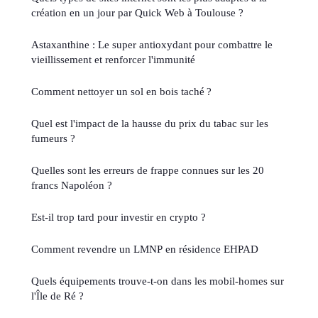
création en un jour par Quick Web à Toulouse ?
Astaxanthine : Le super antioxydant pour combattre le
vieillissement et renforcer l'immunité
Comment nettoyer un sol en bois taché ?
Quel est l'impact de la hausse du prix du tabac sur les
fumeurs ?
Quelles sont les erreurs de frappe connues sur les 20
francs Napoléon ?
Est-il trop tard pour investir en crypto ?
Comment revendre un LMNP en résidence EHPAD
Quels équipements trouve-t-on dans les mobil-homes sur
l'Île de Ré ?