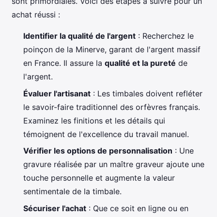
sont primordiales. Voici des étapes à suivre pour un
achat réussi :
Identifier la qualité de l'argent
: Recherchez le
poinçon de la Minerve, garant de l'argent massif
en France. Il assure la
qualité et la pureté
de
l'argent.
Évaluer l'artisanat
: Les timbales doivent refléter
le savoir-faire traditionnel des orfèvres français.
Examinez les finitions et les détails qui
témoignent de l'excellence du travail manuel.
Vérifier les options de personnalisation
: Une
gravure réalisée par un maître graveur ajoute une
touche personnelle et augmente la valeur
sentimentale de la timbale.
Sécuriser l'achat
: Que ce soit en ligne ou en