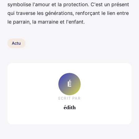
symbolise l'amour et la protection. C'est un présent
qui traverse les générations, renforçant le lien entre
le parrain, la marraine et l'enfant.
Actu
É
ECRIT PAR
édith