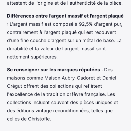
attestant de l'origine et de l'authenticité de la pièce.
Différences entre l'argent massif et l'argent plaqué
: L'argent massif est composé à 92,5% d'argent pur,
contrairement à l'argent plaqué qui est recouvert
d'une fine couche d'argent sur un métal de base. La
durabilité et la valeur de l'argent massif sont
nettement supérieures.
Se renseigner sur les marques réputées
: Des
maisons comme Maison Aubry-Cadoret et Daniel
Crégut offrent des collections qui reflètent
l'excellence de la tradition orfèvre française. Les
collections incluent souvent des pièces uniques et
des éditions vintage reconditionnées, telles que
celles de Christofle.