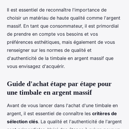
Il est essentiel de reconnaître l'importance de
choisir un matériau de haute qualité comme l'argent
massif. En tant que consommateur, il est primordial
de prendre en compte vos besoins et vos
préférences esthétiques, mais également de vous
renseigner sur les normes de qualité et
d'authenticité de la timbale en argent massif que
vous envisagez d'acquérir.
Guide d'achat étape par étape pour
une timbale en argent massif
Avant de vous lancer dans l'achat d'une timbale en
argent, il est essentiel de connaître les
critères de
sélection clés
. La qualité et l'authenticité de l'argent