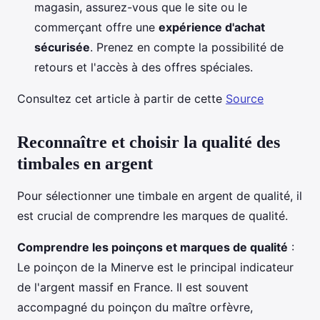
magasin, assurez-vous que le site ou le
commerçant offre une
expérience d'achat
sécurisée
. Prenez en compte la possibilité de
retours et l'accès à des offres spéciales.
Consultez cet article à partir de cette
Source
Reconnaître et choisir la qualité des
timbales en argent
Pour sélectionner une timbale en argent de qualité, il
est crucial de comprendre les marques de qualité.
Comprendre les poinçons et marques de qualité
:
Le poinçon de la Minerve est le principal indicateur
de l'argent massif en France. Il est souvent
accompagné du poinçon du maître orfèvre,