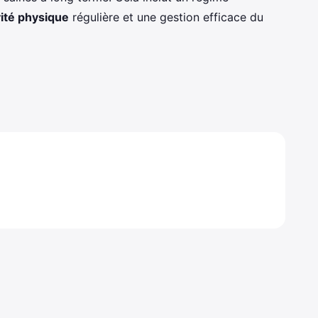
vité physique
régulière et une gestion efficace du